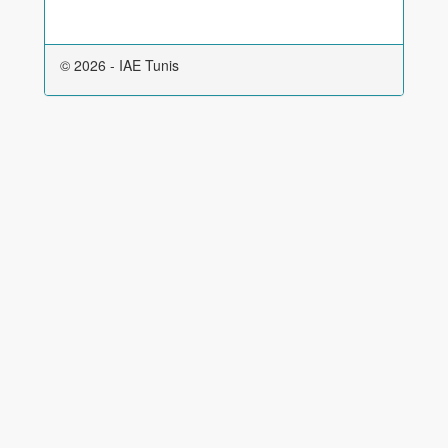
© 2026 - IAE Tunis