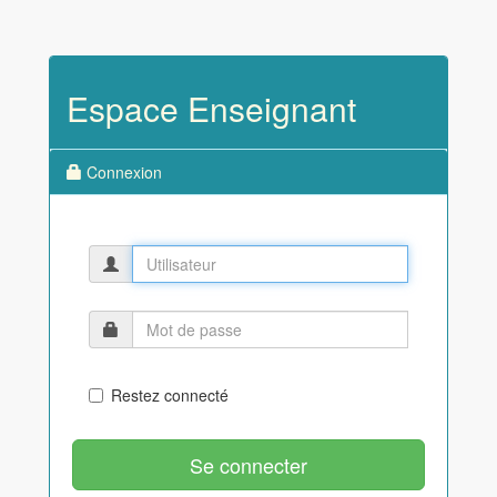
Espace Enseignant
Connexion
Restez connecté
Se connecter